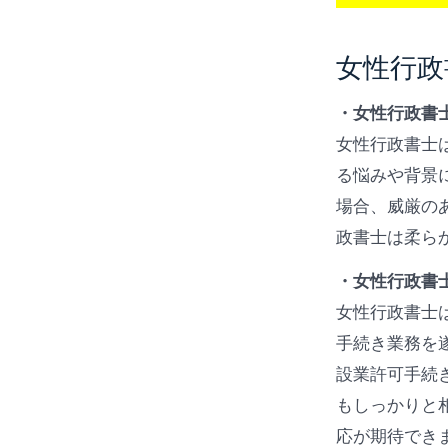
女性行政
・女性行政書
女性行政書士
る悩みや背景
場合、威厳の
政書士は柔ら
・女性行政書
女性行政書士
手続き業務を
設業許可手続
もしっかりと
応が期待でき